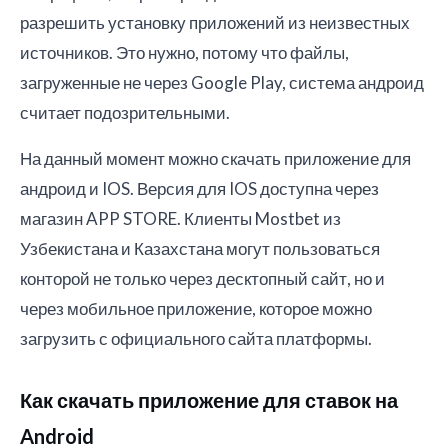
разрешить установку приложений из неизвестных
источников. Это нужно, потому что файлы,
загруженные не через Google Play, система андроид
считает подозрительными.
На данный момент можно скачать приложение для
андроид и IOS. Версия для IOS доступна через
магазин APP STORE. Клиенты Mostbet из
Узбекистана и Казахстана могут пользоваться
конторой не только через десктопный сайт, но и
через мобильное приложение, которое можно
загрузить с официального сайта платформы.
Как скачать приложение для ставок на
Android