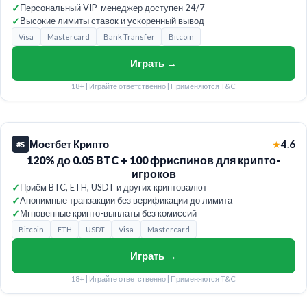
✓
Персональный VIP-менеджер доступен 24/7
✓
Высокие лимиты ставок и ускоренный вывод
Visa
Mastercard
Bank Transfer
Bitcoin
Играть →
18+ | Играйте ответственно | Применяются T&C
Мостбет Крипто
4.6
★
#5
120% до 0.05 BTC + 100 фриспинов для крипто-
игроков
✓
Приём BTC, ETH, USDT и других криптовалют
✓
Анонимные транзакции без верификации до лимита
✓
Мгновенные крипто-выплаты без комиссий
Bitcoin
ETH
USDT
Visa
Mastercard
Играть →
18+ | Играйте ответственно | Применяются T&C