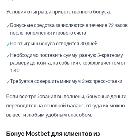
Условия отыгрыша приветственного бонуса:
Бонусные средства зачисляются в течение 72 часов
после пополнения игрового счета
На отыгрыш бонуса отводится 30 дней
Необходимо поставить сумму, равную 5-кратному
размеру депозита, на события с коэффициентом от
1.40
Требуется совершить минимум 3 экспресс-ставки
Если все требования выполнены, бонусные деньги
переводятся на основной баланс, откуда их можно
вывести любым удобным способом.
Бонус Mostbet для клиентов из