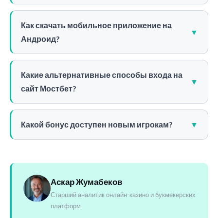
Как скачать мобильное приложение на
▼
Андроид?
Какие альтернативные способы входа на
▼
сайт Мостбет?
Какой бонус доступен новым игрокам?
▼
Аскар Жумабеков
Старший аналитик онлайн-казино и букмекерских
платформ