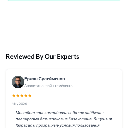
Reviewed By Our Experts
Ержан Сулейменов
Аналитик онлайн-гемблинга
★★★★★
May 2026
Мостбет зарекомендовал себя как надёжная
платформа для игроков из Казахстана. Лицензия
Кюрасао и прозрачные условия пользования