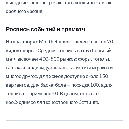
выгодные кэфы встречаются в хоккейных лигах
среднего уровня.
Роспись событий и прематч
На платформе Mostbet представлено свыше 20
видов спорта. Средняя роспись на футбольный
матч включает 400–500 рынков: форы, тоталы,
карточки, индивидуальная статистика игроков и
многое другое. Для хоккея доступно около 150
вариантов, для баскетбола — порядка 100, а для
тенниса — примерно 50. В целом, есть всё
необходимое для качественного беттинга.