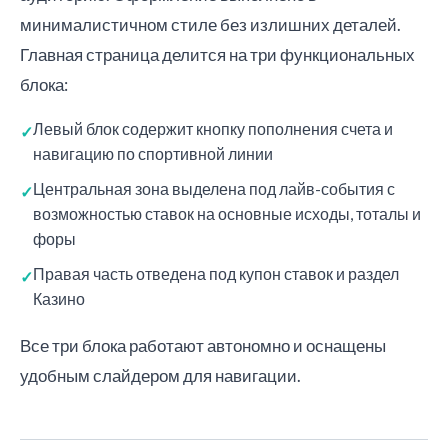
минималистичном стиле без излишних деталей.
Главная страница делится на три функциональных
блока:
Левый блок содержит кнопку пополнения счета и
навигацию по спортивной линии
Центральная зона выделена под лайв-события с
возможностью ставок на основные исходы, тоталы и
форы
Правая часть отведена под купон ставок и раздел
Казино
Все три блока работают автономно и оснащены
удобным слайдером для навигации.