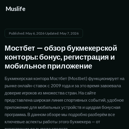
Muslife
Published: May 6, 2026
·
Updated: May 7, 2026
Мостбет — обзор букмекерской
конторы: бонус, регистрация и
мобильное приложение
Букмекерская контора Мостбет (Mostbet) функционирует на
рынке онлайн-ставок с 2009 года и за это время завоевала
доверие игроков из множества стран. На сайте
представлена широкая линия спортивных событий, удобное
приложение для мобильных устройств и щедрая бонусная
программа. В данном обзоре мы подробно разберём все
ключевые аспекты работы этого букмекера — от
регистрации до вывода средств.