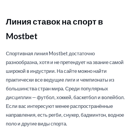
Линия ставок на спорт в
Mostbet
Спортивная линия Mostbet достаточно
разнообразна, хотя и не претендует на звание самой
широкой в индустрии. На сайте можно найти
практически все ведущие лиги и чемпионаты из
большинства стран мира. Среди популярных
дисциплин — футбол, хоккей, баскетбол и волейбол.
Если вас интересуют менее распространённые
направления, есть регби, снукер, бадминтон, водное
поло и другие виды спорта.