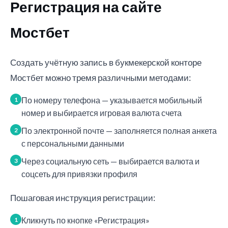
Регистрация на сайте
Мостбет
Создать учётную запись в букмекерской конторе
Мостбет можно тремя различными методами:
По номеру телефона — указывается мобильный
номер и выбирается игровая валюта счета
По электронной почте — заполняется полная анкета
с персональными данными
Через социальную сеть — выбирается валюта и
соцсеть для привязки профиля
Пошаговая инструкция регистрации:
Кликнуть по кнопке «Регистрация»