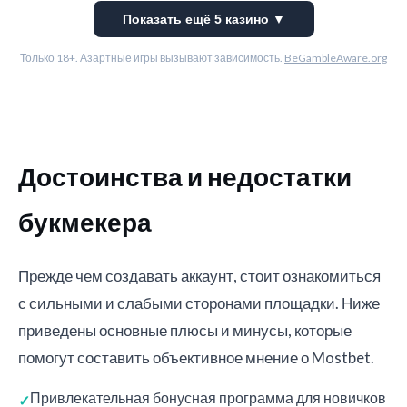
Показать ещё 5 казино ▼
Только 18+. Азартные игры вызывают зависимость.
BeGambleAware.org
Достоинства и недостатки
букмекера
Прежде чем создавать аккаунт, стоит ознакомиться
с сильными и слабыми сторонами площадки. Ниже
приведены основные плюсы и минусы, которые
помогут составить объективное мнение о Mostbet.
Привлекательная бонусная программа для новичков