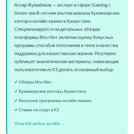
Аскар Жумабеков — эксперт в сфере iGaming с
более чем 8-летним опытом анализа букмекерских
контор и онлайн-казино в Казахстане.
Специализируется на детальных обзорах
платформы Мостбет, включая оценку бонусных
программ, способов пополнения в тенге и качества
поддержки для казахстанских игроков. Регулярно
публикует аналитические материалы, помогающие
пользователям из КЗ делать осознанный выбор.
Обзоры Мостбет
Букмекерские конторы Казахстана
Бонусные программы онлайн-казино
Ставки на спорт в КЗ
View full author profile →