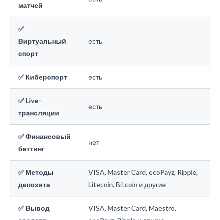
матчей
✅
Виртуальный
есть
спорт
✅ Киберспорт
есть
✅ Live-
есть
трансляции
✅ Финансовый
нет
беттинг
✅ Методы
VISA, Master Card, ecoPayz, Ripple,
депозита
Litecoin, Bitcoin и другие
✅ Вывод
VISA, Master Card, Maestro,