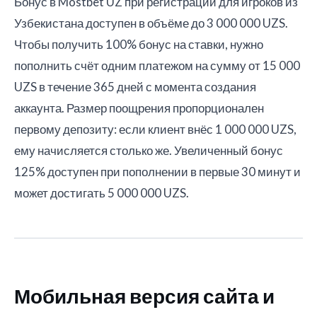
Бонус в Mostbet UZ при регистрации для игроков из
Узбекистана доступен в объёме до 3 000 000 UZS.
Чтобы получить 100% бонус на ставки, нужно
пополнить счёт одним платежом на сумму от 15 000
UZS в течение 365 дней с момента создания
аккаунта. Размер поощрения пропорционален
первому депозиту: если клиент внёс 1 000 000 UZS,
ему начисляется столько же. Увеличенный бонус
125% доступен при пополнении в первые 30 минут и
может достигать 5 000 000 UZS.
Мобильная версия сайта и