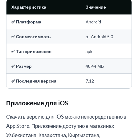
Характеристика
Значение
✅ Платформа
Android
✅ Совместимость
от Android 5.0
✅ Тип приложения
apk
✅ Размер
48.44 МБ
✅ Последняя версия
7.12
Приложение для iOS
Скачать версию для iOS можно непосредственно в
App Store. Приложение доступно в магазинах
Узбекистана, Казахстана, Кыргызстана,