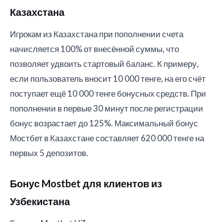
Казахстана
Игрокам из Казахстана при пополнении счета
начисляется 100% от внесённой суммы, что
позволяет удвоить стартовый баланс. К примеру,
если пользователь вносит 10 000 тенге, на его счёт
поступает ещё 10 000 тенге бонусных средств. При
пополнении в первые 30 минут после регистрации
бонус возрастает до 125%. Максимальный бонус
Мостбет в Казахстане составляет 620 000 тенге на
первых 5 депозитов.
Бонус Mostbet для клиентов из
Узбекистана