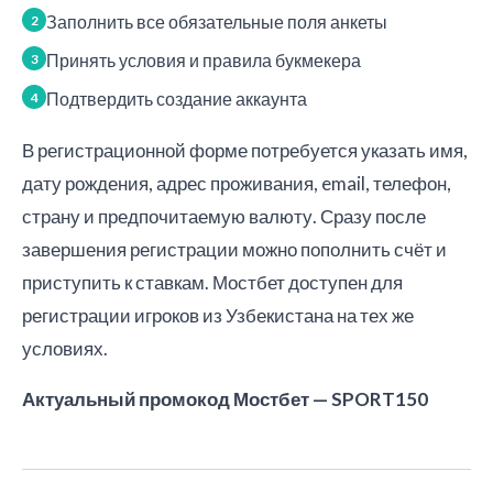
Заполнить все обязательные поля анкеты
Принять условия и правила букмекера
Подтвердить создание аккаунта
В регистрационной форме потребуется указать имя,
дату рождения, адрес проживания, email, телефон,
страну и предпочитаемую валюту. Сразу после
завершения регистрации можно пополнить счёт и
приступить к ставкам. Мостбет доступен для
регистрации игроков из Узбекистана на тех же
условиях.
Актуальный промокод Мостбет — SPORT150