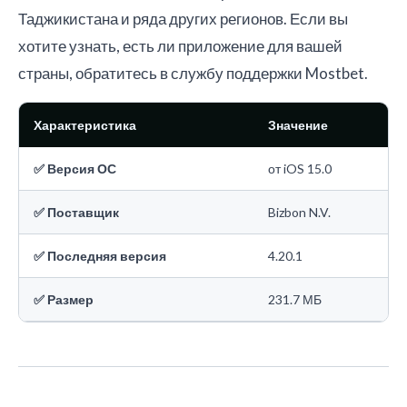
Таджикистана и ряда других регионов. Если вы
хотите узнать, есть ли приложение для вашей
страны, обратитесь в службу поддержки Mostbet.
Характеристика
Значение
✅ Версия ОС
от iOS 15.0
✅ Поставщик
Bizbon N.V.
✅ Последняя версия
4.20.1
✅ Размер
231.7 МБ