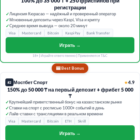
100% до 35 000 ₸ + 250 фриспинов при
регистрации
✓
Лицензия Кюрасао — надёжный и проверенный оператор
✓
Мгновенные депозиты через Kaspi, Visa и крипту
✓
Среднее время вывода — около 20 минут
Visa
Mastercard
Bitcoin
Kaspi Pay
Bank Transfer
Играть →
18+ | Играйте ответственно | Применяются T&C
🎰 Best Bonus
Мостбет Спорт
4.9
★
#2
150% до 50 000 ₸ на первый депозит + фрибет 5 000
₸
✓
Крупнейший приветственный бонус на казахстанском рынке
✓
Ставки на спорт с росписью 1000+ событий в день
✓
Лайв-ставки с трансляциями в реальном времени
Visa
Mastercard
Bitcoin
ETH
Skrill
Играть →