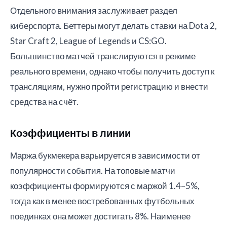
Отдельного внимания заслуживает раздел
киберспорта. Беттеры могут делать ставки на Dota 2,
Star Craft 2, League of Legends и CS:GO.
Большинство матчей транслируются в режиме
реального времени, однако чтобы получить доступ к
трансляциям, нужно пройти регистрацию и внести
средства на счёт.
Коэффициенты в линии
Маржа букмекера варьируется в зависимости от
популярности события. На топовые матчи
коэффициенты формируются с маржой 1.4–5%,
тогда как в менее востребованных футбольных
поединках она может достигать 8%. Наименее